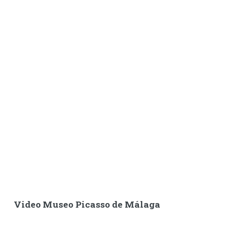
Video Museo Picasso de Málaga