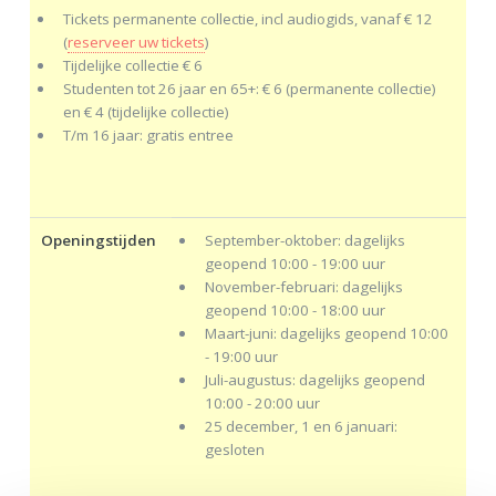
Tickets permanente collectie, incl audiogids, vanaf € 12
(
reserveer uw tickets
)
Tijdelijke collectie € 6
Studenten tot 26 jaar en 65+: € 6 (permanente collectie)
en € 4 (tijdelijke collectie)
T/m 16 jaar: gratis entree
Openingstijden
September-oktober: dagelijks
geopend 10:00 - 19:00 uur
November-februari: dagelijks
geopend 10:00 - 18:00 uur
Maart-juni: dagelijks geopend 10:00
- 19:00 uur
Juli-augustus: dagelijks geopend
10:00 - 20:00 uur
25 december, 1 en 6 januari:
gesloten