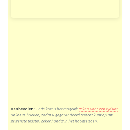
Aanbevolen:
Sinds kort is het mogelijk
tickets voor een tijdslot
online te boeken, zodat u gegarandeerd terecht kunt op uw
gewenste tijdstip. Zeker handig in het hoogseizoen.