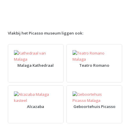
Vlakbij het Picasso museum liggen ook:
Malaga Kathedraal
Teatro Romano
Alcazaba
Geboortehuis Picasso