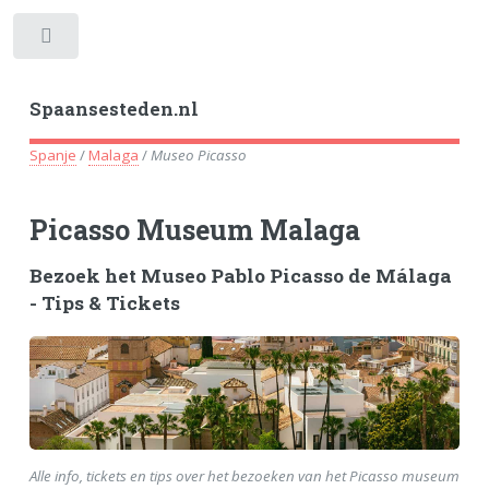
Toggle
Spaansesteden.nl
Spanje
/
Malaga
/
Museo Picasso
Picasso Museum Malaga
Bezoek het Museo Pablo Picasso de Málaga
- Tips & Tickets
Alle info, tickets en tips over het bezoeken van het Picasso museum