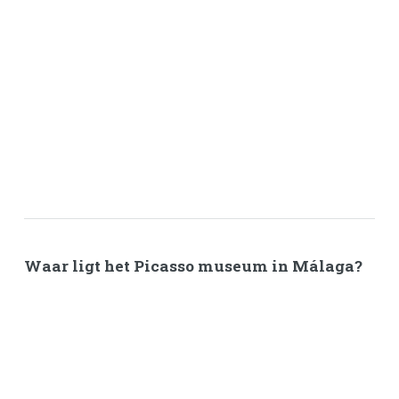
Waar ligt het Picasso museum in Málaga?