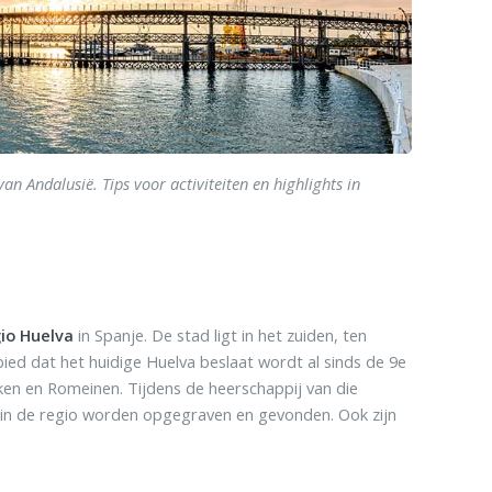
n Andalusië. Tips voor activiteiten en highlights in
io Huelva
in Spanje. De stad ligt in het zuiden, ten
bied dat het huidige Huelva beslaat wordt al sinds de 9e
ken en Romeinen. Tijdens de heerschappij van die
 in de regio worden opgegraven en gevonden. Ook zijn