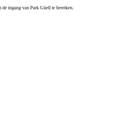
om de ingang van Park Güell te bereiken.