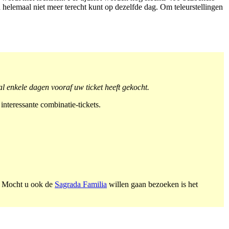
u helemaal niet meer terecht kunt op dezelfde dag. Om teleurstellingen
al enkele dagen vooraf uw ticket heeft gekocht.
interessante combinatie-tickets.
p. Mocht u ook de
Sagrada Familia
willen gaan bezoeken is het