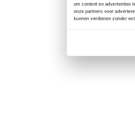
om content en advertenties t
onze partners voor adverter
kunnen verdienen zonder ext